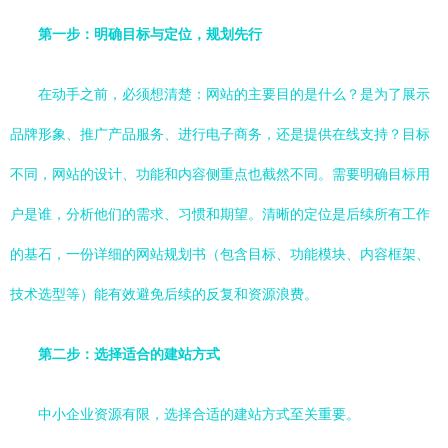
第一步：明确目标与定位，规划先行
在动手之前，必须想清楚：网站的主要目的是什么？是为了展示
品牌形象、推广产品服务、进行电子商务，还是提供在线支持？目标
不同，网站的设计、功能和内容侧重点也截然不同。需要明确目标用
户是谁，分析他们的需求、习惯和期望。清晰的定位是后续所有工作
的基石，一份详细的网站规划书（包含目标、功能模块、内容框架、
技术选型等）能有效避免后续的反复和资源浪费。
第二步：选择适合的建站方式
中小企业资源有限，选择合适的建站方式至关重要。