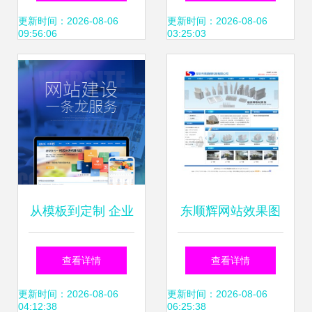
计制作展示
质展览新标杆
更新时间：2026-08-06
更新时间：2026-08-06
09:56:06
03:25:03
从模板到定制 企业
东顺辉网站效果图
网站建设的全方位
解析深圳网络公司
查看详情
查看详情
指南
在网站建设领域的
更新时间：2026-08-06
更新时间：2026-08-06
04:12:38
06:25:38