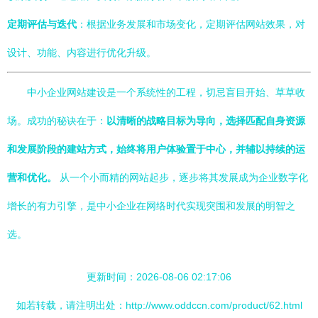
定期评估与迭代
：根据业务发展和市场变化，定期评估网站效果，对
设计、功能、内容进行优化升级。
中小企业网站建设是一个系统性的工程，切忌盲目开始、草草收
场。成功的秘诀在于：
以清晰的战略目标为导向，选择匹配自身资源
和发展阶段的建站方式，始终将用户体验置于中心，并辅以持续的运
营和优化。
从一个小而精的网站起步，逐步将其发展成为企业数字化
增长的有力引擎，是中小企业在网络时代实现突围和发展的明智之
选。
更新时间：2026-08-06 02:17:06
如若转载，请注明出处：http://www.oddccn.com/product/62.html