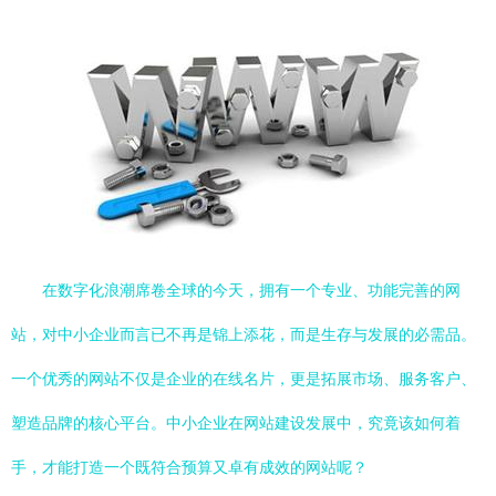
在数字化浪潮席卷全球的今天，拥有一个专业、功能完善的网
站，对中小企业而言已不再是锦上添花，而是生存与发展的必需品。
一个优秀的网站不仅是企业的在线名片，更是拓展市场、服务客户、
塑造品牌的核心平台。中小企业在网站建设发展中，究竟该如何着
手，才能打造一个既符合预算又卓有成效的网站呢？