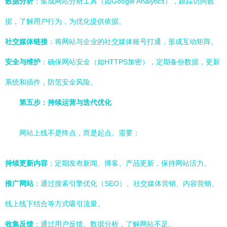
数据分析
：集成网站分析工具（如Google Analytics），跟踪访问数
据，了解用户行为，为优化提供依据。
社交媒体链接
：将网站与企业的社交媒体账号打通，形成互动矩阵。
安全与维护
：确保网站安全（如HTTPS加密），定期备份数据，更新
系统和插件，防范安全风险。
第五步：持续运营与迭代优化
网站上线不是终点，而是起点。需要：
持续更新内容
：定期发布新闻、博客、产品更新，保持网站活力。
推广网站
：通过搜索引擎优化（SEO）、社交媒体营销、内容营销、
线上线下结合等方式吸引流量。
收集反馈
：通过用户反馈、数据分析，了解网站不足。