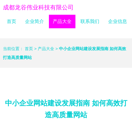
成都龙谷伟业科技有限公司
首页
企业简介
产品大全
联系我们
企业信息
当前位置：
首页
>
产品大全
>
中小企业网站建设发展指南 如何高效
打造高质量网站
中小企业网站建设发展指南 如何高效打
造高质量网站