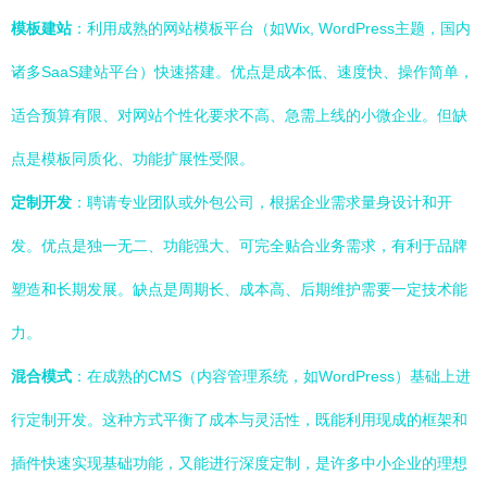
模板建站
：利用成熟的网站模板平台（如Wix, WordPress主题，国内
诸多SaaS建站平台）快速搭建。优点是成本低、速度快、操作简单，
适合预算有限、对网站个性化要求不高、急需上线的小微企业。但缺
点是模板同质化、功能扩展性受限。
定制开发
：聘请专业团队或外包公司，根据企业需求量身设计和开
发。优点是独一无二、功能强大、可完全贴合业务需求，有利于品牌
塑造和长期发展。缺点是周期长、成本高、后期维护需要一定技术能
力。
混合模式
：在成熟的CMS（内容管理系统，如WordPress）基础上进
行定制开发。这种方式平衡了成本与灵活性，既能利用现成的框架和
插件快速实现基础功能，又能进行深度定制，是许多中小企业的理想