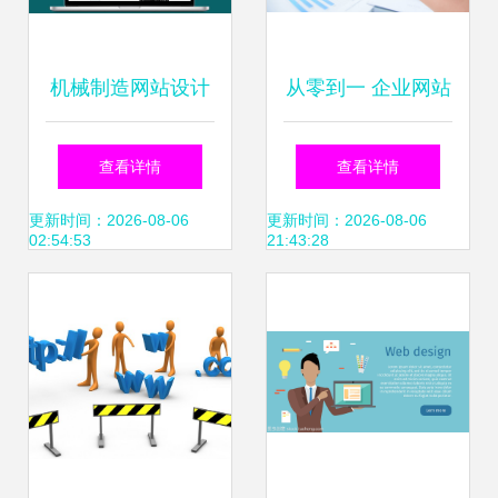
机械制造网站设计
从零到一 企业网站
制作 五大核心理念
建设的完整指南与
查看详情
查看详情
助你打造高效工业
实用策略
更新时间：2026-08-06
更新时间：2026-08-06
02:54:53
21:43:28
门户