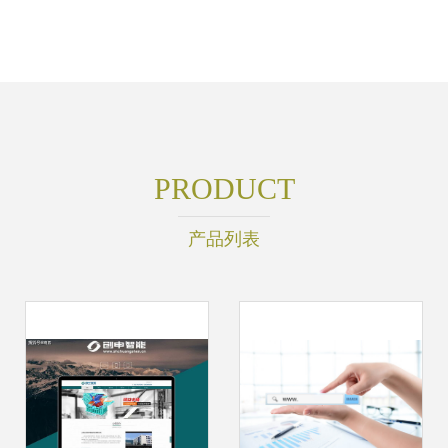
PRODUCT
产品列表