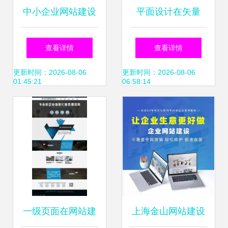
中小企业网站建设
平面设计在矢量
如何打造适合的企
Web横幅与网站建
查看详情
查看详情
业官网？
设中的应用解析
更新时间：2026-08-06
更新时间：2026-08-06
01:45:21
06:58:14
一级页面在网站建
上海金山网站建设