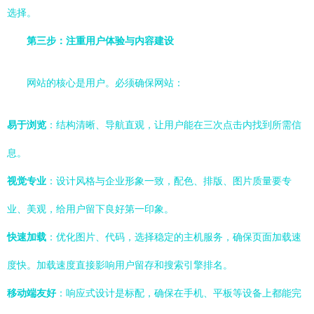
选择。
第三步：注重用户体验与内容建设
网站的核心是用户。必须确保网站：
易于浏览
：结构清晰、导航直观，让用户能在三次点击内找到所需信
息。
视觉专业
：设计风格与企业形象一致，配色、排版、图片质量要专
业、美观，给用户留下良好第一印象。
快速加载
：优化图片、代码，选择稳定的主机服务，确保页面加载速
度快。加载速度直接影响用户留存和搜索引擎排名。
移动端友好
：响应式设计是标配，确保在手机、平板等设备上都能完