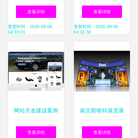
设中的核心作用与
专业设计与维护助
查看详情
查看详情
设计要点
力企业数字化转型
更新时间：2026-08-06
更新时间：2026-08-06
04:59:01
04:55:38
网站开发建设案例
南京斯唯特展览展
从创意到落地的设
示 专业工厂铸就品
查看详情
查看详情