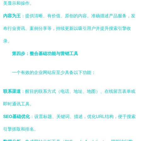
美显示和操作。
内容为王
：提供清晰、有价值、原创的内容。准确描述产品服务，发
布行业资讯、案例分享等，持续更新以吸引用户并提升搜索引擎收
录。
第四步：整合基础功能与营销工具
一个有效的企业网站应至少具备以下功能：
联系渠道
：醒目的联系方式（电话、地址、地图）、在线留言表单或
即时通讯工具。
SEO基础优化
：设置标题、关键词、描述，优化URL结构，便于搜索
引擎抓取和排名。