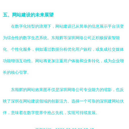
五、网站建设的未来展望
在数字化转型的浪潮下，网站建设已从简单的信息展示平台演变
为综合性的数字生态系统。东顺辉等深圳网络公司正积极探索智能
化、个性化服务，例如通过数据分析优化用户旅程，或集成社交媒体
功能增强互动性。网站将更加注重用户体验和业务转化，成为企业增
长的核心引擎。
东顺辉的网站效果图不仅是深圳网络公司专业能力的缩影，也反
映了深圳在网站建设领域的创新活力。选择一个可靠的深圳建网站伙
伴，意味着在数字世界中抢占先机，实现可持续发展。