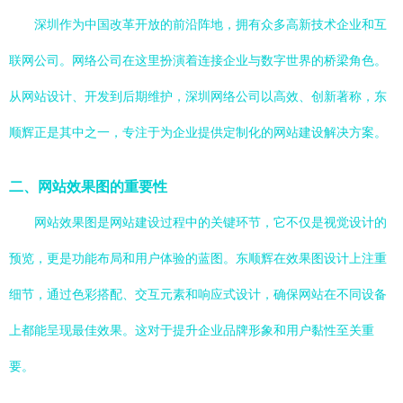
深圳作为中国改革开放的前沿阵地，拥有众多高新技术企业和互
联网公司。网络公司在这里扮演着连接企业与数字世界的桥梁角色。
从网站设计、开发到后期维护，深圳网络公司以高效、创新著称，东
顺辉正是其中之一，专注于为企业提供定制化的网站建设解决方案。
二、网站效果图的重要性
网站效果图是网站建设过程中的关键环节，它不仅是视觉设计的
预览，更是功能布局和用户体验的蓝图。东顺辉在效果图设计上注重
细节，通过色彩搭配、交互元素和响应式设计，确保网站在不同设备
上都能呈现最佳效果。这对于提升企业品牌形象和用户黏性至关重
要。