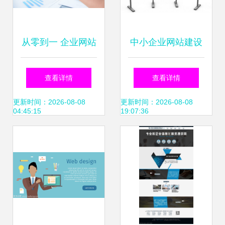
从零到一 企业网站
中小企业网站建设
建设的完整指南与
如何打造适合的企
查看详情
查看详情
实用策略
业官网？
更新时间：2026-08-08
更新时间：2026-08-08
04:45:15
19:07:36