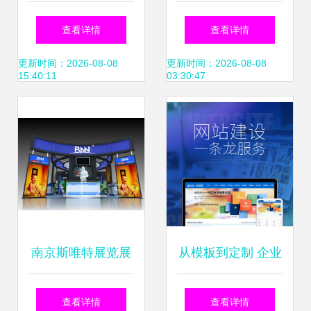
专业设计与维护助
从创意到落地的设
查看详情
查看详情
力企业数字化转型
计制作展示
更新时间：2026-08-08
更新时间：2026-08-08
15:40:11
03:30:47
南京斯唯特展览展
从模板到定制 企业
示 专业工厂铸就品
网站建设的全方位
查看详情
查看详情