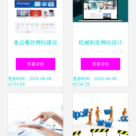
食品餐饮网站建设
机械制造网站设计
案例 海淘科技助力
制作 五大核心理念
查看详情
查看详情
品牌数字化转型
助你打造高效工业
更新时间：2026-08-08
更新时间：2026-08-08
14:53:54
02:56:29
门户