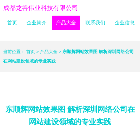
成都龙谷伟业科技有限公司
首页
企业简介
产品大全
联系我们
企业信息
当前位置：
首页
>
产品大全
>
东顺辉网站效果图 解析深圳网络公司
在网站建设领域的专业实践
东顺辉网站效果图 解析深圳网络公司在
网站建设领域的专业实践