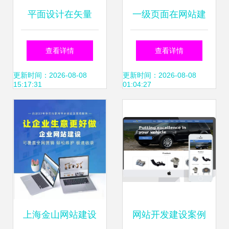
平面设计在矢量
一级页面在网站建
Web横幅与网站建
设中的核心作用与
查看详情
查看详情
设中的应用解析
设计要点
更新时间：2026-08-08
更新时间：2026-08-08
15:17:31
01:04:27
上海金山网站建设
网站开发建设案例