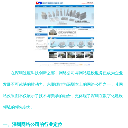
在深圳这座科技创新之都，网络公司与网站建设服务已成为企业
发展不可或缺的推动力。东顺辉作为深圳本土的网络公司之一，其网
站效果图不仅展示了技术与美学的融合，更体现了深圳在数字化建设
领域的领先实力。
一、深圳网络公司的行业定位