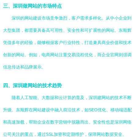
三、深圳做网站的市场特点
深圳的网站建设市场竞争激烈，客户需求多样化。从中小企业到
大型集团，都需要具备高可用性、安全性和可扩展性的网站。东顺辉
凭借多年的经验，能够根据客户行业特性，打造兼具商业价值和技术
创新的网站。例如，电商网站注重交易流程优化，而企业官网则强调
信息传达和品牌展示。
四、深圳建网站的技术趋势
随着人工智能、大数据和云计算的普及，深圳建网站的技术不断
升级。东顺辉在网站建设中融入前沿技术，如SEO优化、移动端适配
和高速加载，帮助企业在数字营销中脱颖而出。安全性也是深圳网络
公司关注的重点，通过SSL加密和定期维护，保障网站数据安全。