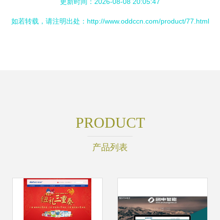
更新时间：2026-08-08 20:05:47
如若转载，请注明出处：http://www.oddccn.com/product/77.html
PRODUCT
产品列表