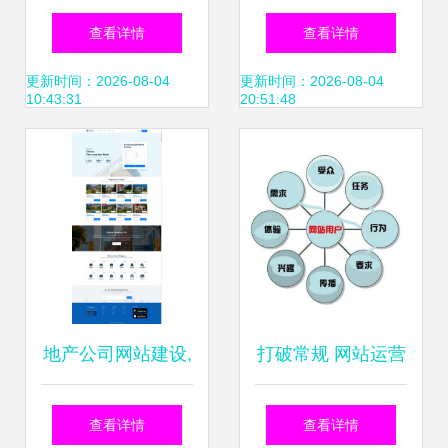
用网站效果图助力
略 从设计到高端定
查看详情
查看详情
旷鑫发展？
制的全方位解析
更新时间：2026-08-04
更新时间：2026-08-04
10:43:31
20:51:48
地产公司网站建设,
打破常规 网站运营
房屋租赁网站开源
如何告别千篇一律
查看详情
查看详情