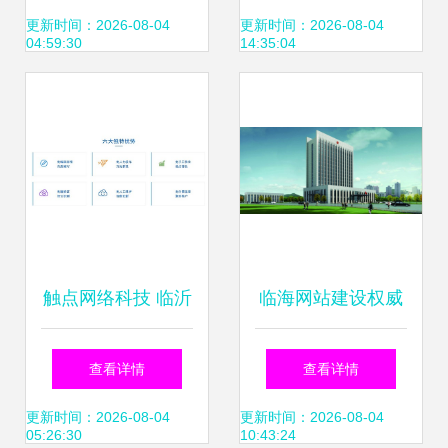
代码模板
的设计方式
更新时间：2026-08-04
更新时间：2026-08-04
04:59:30
14:35:04
触点网络科技 临沂
临海网站建设权威
网站建设性价比之
观点 房管局查询系
查看详情
查看详情
选，透明价位助力
统更新背后的数字
更新时间：2026-08-04
更新时间：2026-08-04
05:26:30
10:43:24