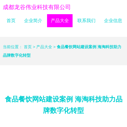
成都龙谷伟业科技有限公司
首页
企业简介
产品大全
联系我们
企业信息
当前位置：
首页
>
产品大全
>
食品餐饮网站建设案例 海淘科技助力
品牌数字化转型
食品餐饮网站建设案例 海淘科技助力品
牌数字化转型