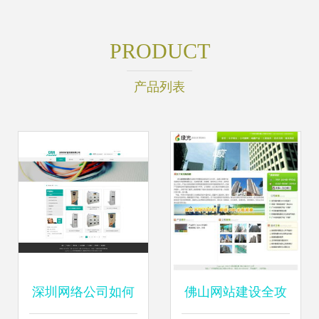
PRODUCT
产品列表
深圳网络公司如何
佛山网站建设全攻