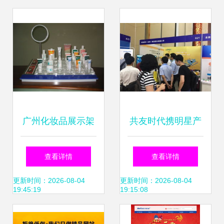
企业数字化转型
化启示
广州化妆品展示架
共友时代携明星产
制作厂网站建设指
品亮相第四届工程
查看详情
查看详情
南 打造专业形象与
建设行业互联网大
更新时间：2026-08-04
更新时间：2026-08-04
19:45:19
19:15:08
提升业务转化
会，助力智慧工地