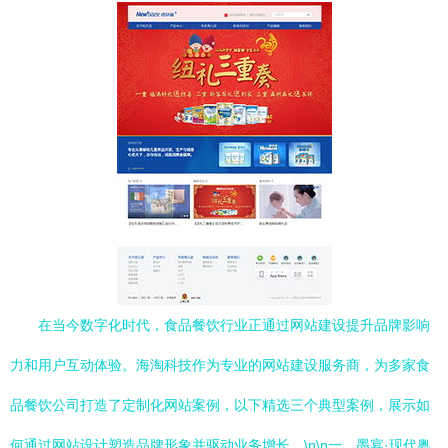
在当今数字化时代，食品餐饮行业正通过网站建设提升品牌影响
力和用户互动体验。海淘科技作为专业的网站建设服务商，为多家食
品餐饮公司打造了定制化网站案例，以下精选三个典型案例，展示如
何通过网站设计塑造品牌形象并驱动业务增长。\n\n一、墨宴·现代粤