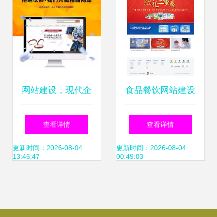
创新发展
网站建设，现代企
食品餐饮网站建设
业品牌的数字化转
案例 海淘科技助力
查看详情
查看详情
型基石——必读干
品牌数字化转型
更新时间：2026-08-04
更新时间：2026-08-04
13:45:47
00:49:03
货