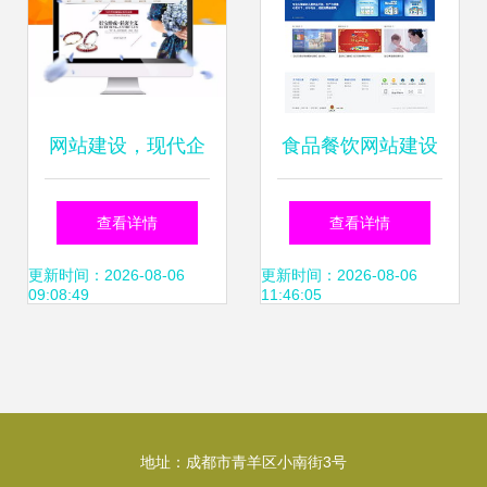
网站建设，现代企
食品餐饮网站建设
业品牌的数字化转
案例 海淘科技助力
查看详情
查看详情
型基石——必读干
品牌数字化转型
更新时间：2026-08-06
更新时间：2026-08-06
09:08:49
11:46:05
货
地址：成都市青羊区小南街3号