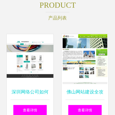
PRODUCT
产品列表
深圳网络公司如何
佛山网站建设全攻
用网站效果图助力
略 从设计到高端定
查看详情
查看详情