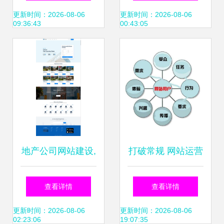
旷鑫发展？
制的全方位解析
更新时间：2026-08-06
更新时间：2026-08-06
09:36:43
00:43:05
地产公司网站建设,
打破常规 网站运营
房屋租赁网站开源
如何告别千篇一律
查看详情
查看详情
代码模板
的设计方式
更新时间：2026-08-06
更新时间：2026-08-06
02:23:06
19:07:35