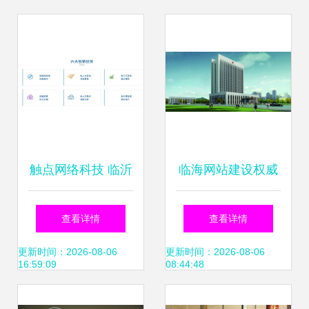
触点网络科技 临沂
临海网站建设权威
网站建设性价比之
观点 房管局查询系
查看详情
查看详情
选，透明价位助力
统更新背后的数字
更新时间：2026-08-06
更新时间：2026-08-06
16:59:09
08:44:48
企业数字化转型
化启示