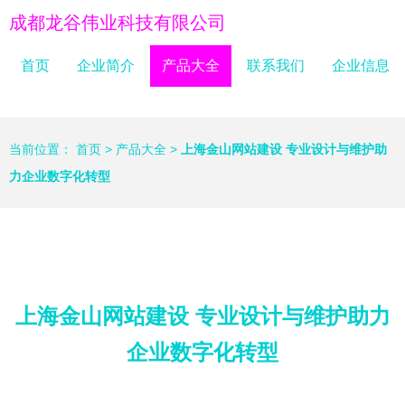
成都龙谷伟业科技有限公司
首页
企业简介
产品大全
联系我们
企业信息
当前位置：
首页
>
产品大全
>
上海金山网站建设 专业设计与维护助
力企业数字化转型
上海金山网站建设 专业设计与维护助力
企业数字化转型