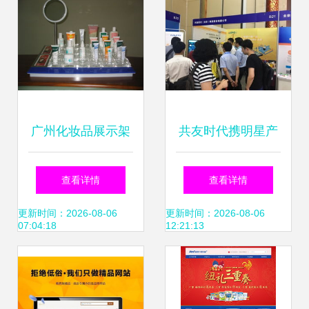
广州化妆品展示架
共友时代携明星产
制作厂网站建设指
品亮相第四届工程
查看详情
查看详情
南 打造专业形象与
建设行业互联网大
更新时间：2026-08-06
更新时间：2026-08-06
07:04:18
12:21:13
提升业务转化
会，助力智慧工地
创新发展