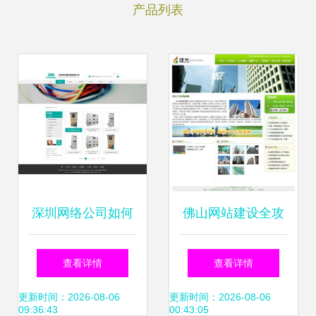
产品列表
深圳网络公司如何
佛山网站建设全攻
用网站效果图助力
略 从设计到高端定
查看详情
查看详情
旷鑫发展？
制的全方位解析
更新时间：2026-08-06
更新时间：2026-08-06
09:36:43
00:43:05