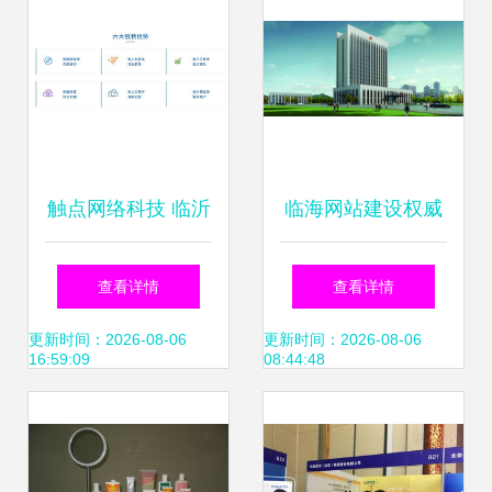
触点网络科技 临沂
临海网站建设权威
网站建设性价比之
观点 房管局查询系
查看详情
查看详情
选，透明价位助力
统更新背后的数字
更新时间：2026-08-06
更新时间：2026-08-06
16:59:09
08:44:48
企业数字化转型
化启示