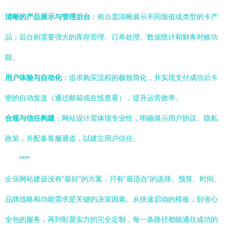
清晰的产品展示与管理后台
：前台需清晰展示不同面值或类型的卡产
品；后台则需要强大的库存管理、订单处理、数据统计和财务对账功
能。
用户体验与自动化
：追求购买流程的极致简化，并实现支付成功后卡
密的自动发送（通过邮箱或在线查看），提升运营效率。
合规与信任构建
：网站设计需体现专业性，明确展示用户协议、隐私
政策，并配备客服通道，以建立用户信任。
****
企业网站建设没有“最好”的方案，只有“最适合”的选择。预算、时间、
品牌战略和功能需求是关键的决策因素。从快速启动的模板，到省心
全包的服务，再到彰显实力的完全定制，每一条路径都能通往成功的