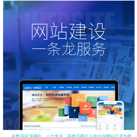
在数字化浪潮中，一个专业、高效且吸引人的企业网站已成为商