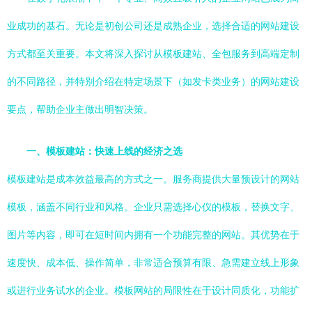
业成功的基石。无论是初创公司还是成熟企业，选择合适的网站建设
方式都至关重要。本文将深入探讨从模板建站、全包服务到高端定制
的不同路径，并特别介绍在特定场景下（如发卡类业务）的网站建设
要点，帮助企业主做出明智决策。
一、模板建站：快速上线的经济之选
模板建站是成本效益最高的方式之一。服务商提供大量预设计的网站
模板，涵盖不同行业和风格。企业只需选择心仪的模板，替换文字、
图片等内容，即可在短时间内拥有一个功能完整的网站。其优势在于
速度快、成本低、操作简单，非常适合预算有限、急需建立线上形象
或进行业务试水的企业。模板网站的局限性在于设计同质化，功能扩