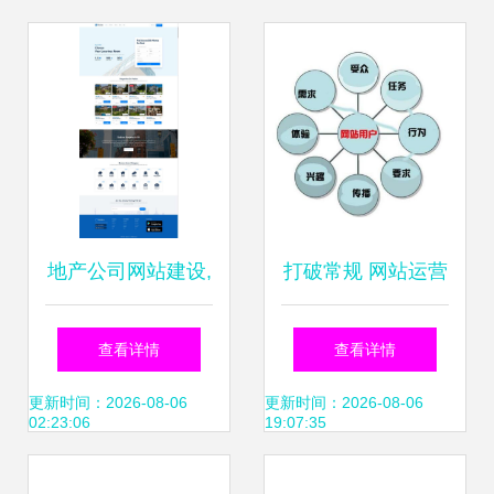
地产公司网站建设,
打破常规 网站运营
房屋租赁网站开源
如何告别千篇一律
查看详情
查看详情
代码模板
的设计方式
更新时间：2026-08-06
更新时间：2026-08-06
02:23:06
19:07:35