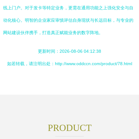
线上门户。对于发卡等特定业务，更需在通用功能之上强化安全与自
动化核心。明智的企业家应审慎评估自身现状与长远目标，与专业的
网站建设伙伴携手，打造真正赋能业务的数字阵地。
更新时间：2026-08-06 04:12:38
如若转载，请注明出处：http://www.oddccn.com/product/78.html
PRODUCT