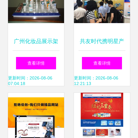
广州化妆品展示架
共友时代携明星产
制作厂网站建设指
品亮相第四届工程
查看详情
查看详情
南 打造专业形象与
建设行业互联网大
更新时间：2026-08-06
更新时间：2026-08-06
07:04:18
12:21:13
提升业务转化
会，助力智慧工地
创新发展