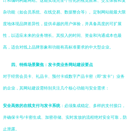
计和编码构建网站。这能实现完全个性化的视觉效果、交互体验和复
杂功能（如会员系统、在线交易、数据整合等）。定制网站能最大限
度地体现品牌差异性，提供卓越的用户体验，并具备高度的可扩展
性，以适应未来的业务增长。其投入的时间、资金和沟通成本也最
高，适合对线上品牌形象和功能有高标准要求的中大型企业。
四、特殊场景聚焦：发卡类业务网站建设要点
对于经营会员卡、礼品卡、预付卡或数字产品卡密（即“发卡”）业务
的企业，其网站建设需特别关注几个核心功能与安全需求：
安全高效的在线支付与发卡系统
：必须集成稳定、多样的支付接口，
并确保卡号/卡密生成、加密存储、实时发放的流程绝对安全可靠，防
止泄露。