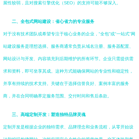
展性较弱，且对搜索引擎优化（SEO）的支持可能不够深入。
二、全包式网站建设：省心省力的专业服务
对于没有技术团队或希望专注于核心业务的企业，“全包”或“一站式”网
站建设服务是理想选择。服务商通常负责从域名注册、服务器配置、
网站设计与开发、内容填充到后期维护的所有环节。企业只需提供需
求和资料，即可坐享其成。这种方式能确保网站的专业性和稳定性，
并享有持续的技术支持。关键在于选择信誉良好、案例丰富的服务
商，并在合同明确界定服务范围、交付时间和售后条款。
三、高端定制开发：塑造独特品牌灵魂
定制开发是根据企业的独特需求、品牌理念和业务流程，从零开始设