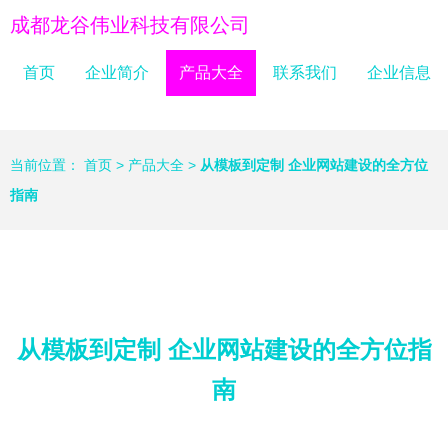
成都龙谷伟业科技有限公司
首页
企业简介
产品大全
联系我们
企业信息
当前位置：
首页
>
产品大全
>
从模板到定制 企业网站建设的全方位
指南
从模板到定制 企业网站建设的全方位指
南