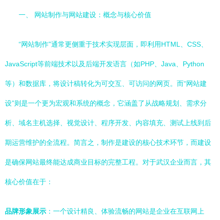
一、 网站制作与网站建设：概念与核心价值
“网站制作”通常更侧重于技术实现层面，即利用HTML、CSS、
JavaScript等前端技术以及后端开发语言（如PHP、Java、Python
等）和数据库，将设计稿转化为可交互、可访问的网页。而“网站建
设”则是一个更为宏观和系统的概念，它涵盖了从战略规划、需求分
析、域名主机选择、视觉设计、程序开发、内容填充、测试上线到后
期运营维护的全流程。简言之，制作是建设的核心技术环节，而建设
是确保网站最终能达成商业目标的完整工程。对于武汉企业而言，其
核心价值在于：
品牌形象展示
：一个设计精良、体验流畅的网站是企业在互联网上