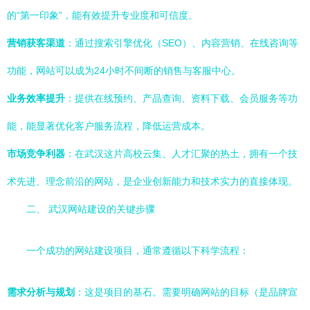
的“第一印象”，能有效提升专业度和可信度。
营销获客渠道
：通过搜索引擎优化（SEO）、内容营销、在线咨询等
功能，网站可以成为24小时不间断的销售与客服中心。
业务效率提升
：提供在线预约、产品查询、资料下载、会员服务等功
能，能显著优化客户服务流程，降低运营成本。
市场竞争利器
：在武汉这片高校云集、人才汇聚的热土，拥有一个技
术先进、理念前沿的网站，是企业创新能力和技术实力的直接体现。
二、 武汉网站建设的关键步骤
一个成功的网站建设项目，通常遵循以下科学流程：
需求分析与规划
：这是项目的基石。需要明确网站的目标（是品牌宣