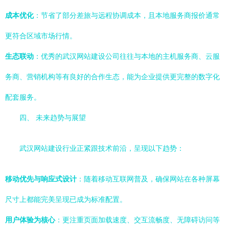
成本优化
：节省了部分差旅与远程协调成本，且本地服务商报价通常
更符合区域市场行情。
生态联动
：优秀的武汉网站建设公司往往与本地的主机服务商、云服
务商、营销机构等有良好的合作生态，能为企业提供更完整的数字化
配套服务。
四、 未来趋势与展望
武汉网站建设行业正紧跟技术前沿，呈现以下趋势：
移动优先与响应式设计
：随着移动互联网普及，确保网站在各种屏幕
尺寸上都能完美呈现已成为标准配置。
用户体验为核心
：更注重页面加载速度、交互流畅度、无障碍访问等