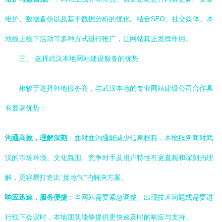
维护、数据备份以及基于数据分析的优化。结合SEO、社交媒体、本
地线上线下活动等多种方式进行推广，让网站真正发挥作用。
三、 选择武汉本地网站建设服务的优势
相较于选择外地服务商，与武汉本地的专业网站建设公司合作具
有显著优势：
沟通高效，理解深刻
：面对面沟通能减少信息损耗，本地服务商对武
汉的市场环境、文化氛围、竞争对手及用户特性有更直观和深刻的理
解，更容易打造出“接地气”的解决方案。
响应迅速，服务便捷
：当网站需要紧急调整、出现技术问题或需要进
行线下会议时，本地团队能够提供更快速及时的响应与支持。