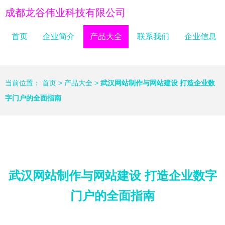
成都龙谷伟业科技有限公司
首页
企业简介
产品大全
联系我们
企业信息
当前位置：
首页
>
产品大全
>
武汉网站制作与网站建设 打造企业数
字门户的全面指南
武汉网站制作与网站建设 打造企业数字
门户的全面指南