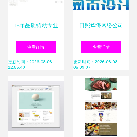
18年品质铸就专业
日照华侨网络公司
品牌 万户网络如何
以高清图片构建卓
查看详情
查看详情
为广州、深圳企业
越网站视觉体验
更新时间：2026-08-08
更新时间：2026-08-08
22:55:40
05:09:07
打造精品网站