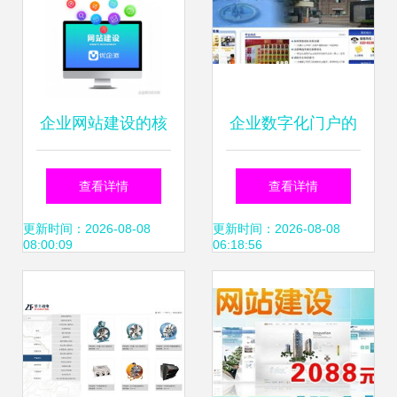
企业网站建设的核
企业数字化门户的
心价值
成功密码 万户网络
查看详情
查看详情
如何以17年经验赋
更新时间：2026-08-08
更新时间：2026-08-08
08:00:09
06:18:56
能广州与深圳企业
网站建设