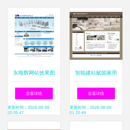
东顺辉网站效果图
智能建站赋能家用
解析深圳网络公司
纺织品企业 如何快
查看详情
查看详情
在网站建设领域的
速打造专业官网并
更新时间：2026-08-08
更新时间：2026-08-08
20:05:47
01:20:49
专业实践
高效管理