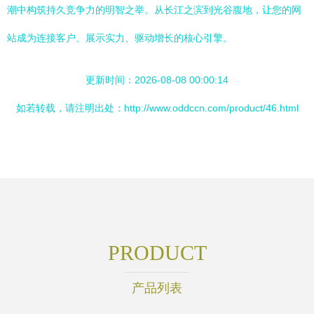
潮中构筑持久竞争力的明智之举。从长江之滨到光谷腹地，让您的网
站成为连接客户、展示实力、驱动增长的核心引擎。
更新时间：2026-08-08 00:00:14
如若转载，请注明出处：http://www.oddccn.com/product/46.html
PRODUCT
产品列表