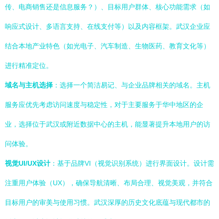
传、电商销售还是信息服务？）、目标用户群体、核心功能需求（如
响应式设计、多语言支持、在线支付等）以及内容框架。武汉企业应
结合本地产业特色（如光电子、汽车制造、生物医药、教育文化等）
进行精准定位。
域名与主机选择
：选择一个简洁易记、与企业品牌相关的域名。主机
服务应优先考虑访问速度与稳定性，对于主要服务于华中地区的企
业，选择位于武汉或附近数据中心的主机，能显著提升本地用户的访
问体验。
视觉UI/UX设计
：基于品牌VI（视觉识别系统）进行界面设计。设计需
注重用户体验（UX），确保导航清晰、布局合理、视觉美观，并符合
目标用户的审美与使用习惯。武汉深厚的历史文化底蕴与现代都市的