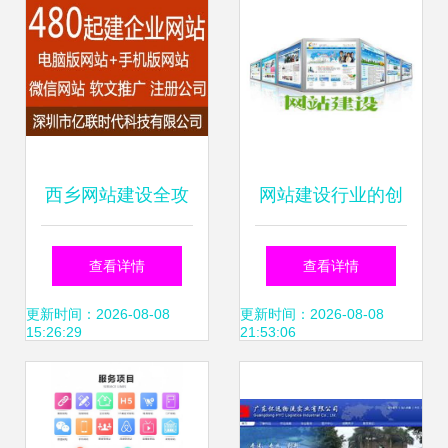
西乡网站建设全攻
网站建设行业的创
略 专业公司选择与
新之路 在“走的人
查看详情
查看详情
深圳推广策略
多了”中探寻变革
更新时间：2026-08-08
更新时间：2026-08-08
15:26:29
21:53:06