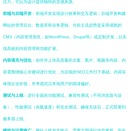
活力，可以为设计提供独特的灵感来源。
前端与后端开发
：前端开发实现设计效果和交互逻辑；后端开发构建
网站的管理后台、数据库和业务逻辑。当前主流趋势是采用成熟的
CMS（内容管理系统，如WordPress、Drupal等）或定制开发，以实
现高效的内容管理和功能扩展。
内容填充与优化
：创作并上传高质量的文案、图片、视频等内容。内
容需围绕核心关键词进行优化，为后续的SEO工作打下基础。内容应
体现企业价值，并考虑武汉本地用户的阅读偏好。
测试与上线
：进行全面的功能测试、兼容性测试（不同浏览器与设
备）、性能测试（加载速度）和安全测试。确保无误后，正式部署到
服务器上线。
维护与运营推广
：网站上线并非终点。需要定期进行内容更新、安全