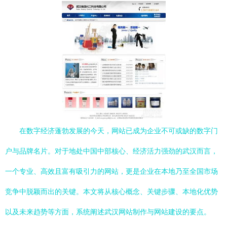
在数字经济蓬勃发展的今天，网站已成为企业不可或缺的数字门
户与品牌名片。对于地处中国中部核心、经济活力强劲的武汉而言，
一个专业、高效且富有吸引力的网站，更是企业在本地乃至全国市场
竞争中脱颖而出的关键。本文将从核心概念、关键步骤、本地化优势
以及未来趋势等方面，系统阐述武汉网站制作与网站建设的要点。