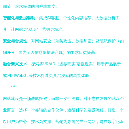
细节，追求极致的用户满意度。
智能化与数据驱动
：集成AI客服、个性化内容推荐、大数据分析工
具，让网站更“聪明”，营销更精准。
安全与合规性
：对网站安全（如防攻击、数据加密）及隐私保护（如
GDPR、国内个人信息保护法合规）的要求日益提高。
融合新兴技术
：探索将VR/AR（虚拟现实/增强现实）用于产品展示，
或利用WebGL等技术打造更具沉浸感的浏览体验。
****
网站建设是一项战略投资，而非一次性消费。对于志在发展的武汉企
业而言，选择一个靠谱的合作伙伴，遵循科学的建设流程，打造一个
以用户为中心、技术为支撑、营销为导向的专业网站，是在数字化浪