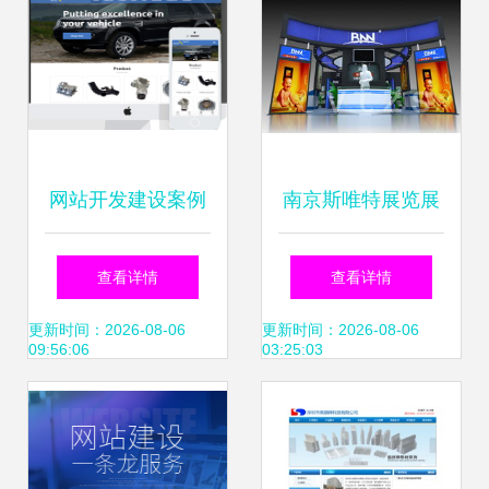
网站开发建设案例
南京斯唯特展览展
从创意到落地的设
示 专业工厂铸就品
查看详情
查看详情
计制作展示
质展览新标杆
更新时间：2026-08-06
更新时间：2026-08-06
09:56:06
03:25:03