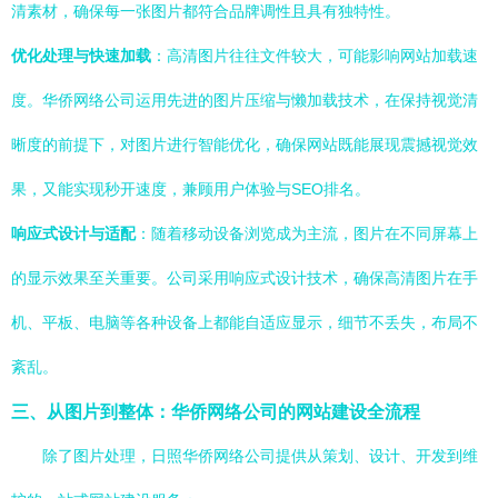
清素材，确保每一张图片都符合品牌调性且具有独特性。
优化处理与快速加载
：高清图片往往文件较大，可能影响网站加载速
度。华侨网络公司运用先进的图片压缩与懒加载技术，在保持视觉清
晰度的前提下，对图片进行智能优化，确保网站既能展现震撼视觉效
果，又能实现秒开速度，兼顾用户体验与SEO排名。
响应式设计与适配
：随着移动设备浏览成为主流，图片在不同屏幕上
的显示效果至关重要。公司采用响应式设计技术，确保高清图片在手
机、平板、电脑等各种设备上都能自适应显示，细节不丢失，布局不
紊乱。
三、从图片到整体：华侨网络公司的网站建设全流程
除了图片处理，日照华侨网络公司提供从策划、设计、开发到维