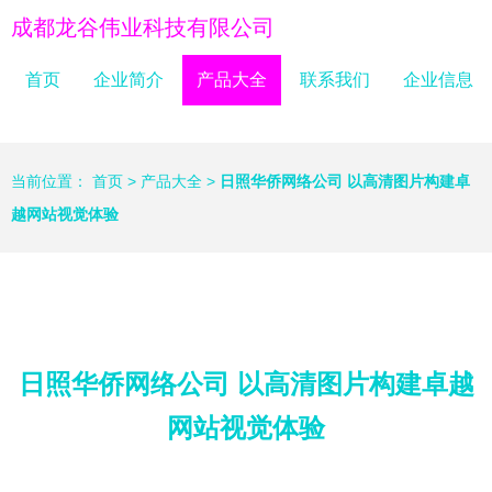
成都龙谷伟业科技有限公司
首页
企业简介
产品大全
联系我们
企业信息
当前位置：
首页
>
产品大全
>
日照华侨网络公司 以高清图片构建卓
越网站视觉体验
日照华侨网络公司 以高清图片构建卓越
网站视觉体验