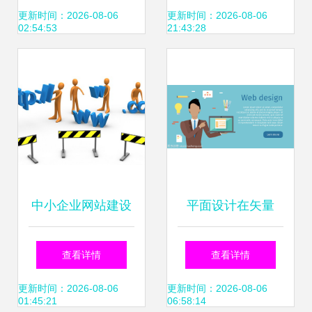
助你打造高效工业
实用策略
更新时间：2026-08-06
更新时间：2026-08-06
02:54:53
21:43:28
门户
中小企业网站建设
平面设计在矢量
如何打造适合的企
Web横幅与网站建
查看详情
查看详情
业官网？
设中的应用解析
更新时间：2026-08-06
更新时间：2026-08-06
01:45:21
06:58:14