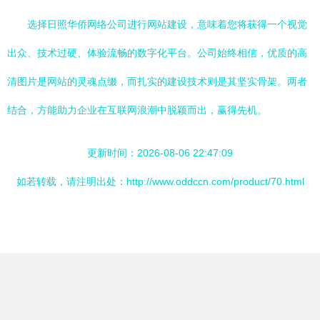
选择日照华侨网络公司进行网站建设，意味着您将获得一个视觉
出众、技术过硬、体验流畅的数字化平台。公司始终相信，优质的高
清图片是网站的灵魂点缀，而扎实的建设技术则是其坚实骨架。两者
结合，方能助力企业在互联网浪潮中脱颖而出，赢得先机。
更新时间：2026-08-06 22:47:09
如若转载，请注明出处：http://www.oddccn.com/product/70.html