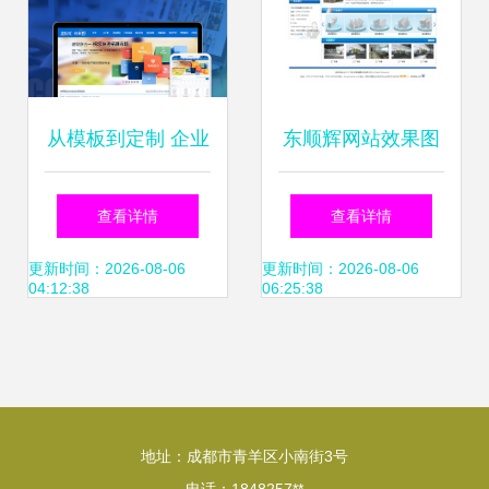
从模板到定制 企业
东顺辉网站效果图
网站建设的全方位
解析深圳网络公司
查看详情
查看详情
指南
在网站建设领域的
更新时间：2026-08-06
更新时间：2026-08-06
04:12:38
06:25:38
专业实践
地址：成都市青羊区小南街3号