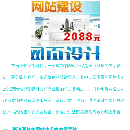
在当今数字化时代，一个成功的网站不仅是企业形象的展示窗
口，更是吸引客户、传递价值的关键渠道。其中，高质量的图片素材
是决定网站视觉吸引力和专业度的核心要素之一。日照华侨网络公司
作为专业的网站建设服务商，深谙此道，致力于通过精湛的网站制作
技术与高清图片的完美结合，为客户打造既美观又高效的线上平台。
一、高清图片在网站建设中的重要性