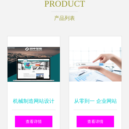
PRODUCT
产品列表
机械制造网站设计
从零到一 企业网站
制作 五大核心理念
建设的完整指南与
查看详情
查看详情