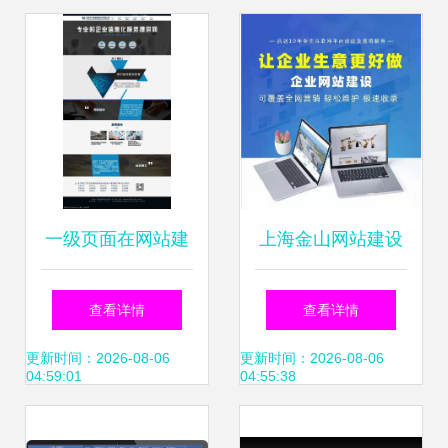
一级页面在网站建
上海金山网站建设
设中的核心作用与
专业设计与维护助
查看详情
查看详情
设计要点
力企业数字化转型
更新时间：2026-08-06
更新时间：2026-08-06
04:59:01
04:55:38