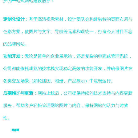
护的一站式网站建设服务：
定制化设计
：基于高清视觉素材，设计团队会构建独特的页面布局与
色彩方案，使图片与文字、导航等元素和谐统一，打造令人过目不忘
的品牌网站。
功能开发
：无论是简单的企业展示站，还是复杂的电商或管理系统，
公司都能依托成熟的技术栈实现稳定高效的功能开发，并确保图片在
各类交互场景（如轮播图、相册、产品展示）中流畅运行。
后期维护与更新
：网站上线后，公司提供持续的技术支持与内容更新
服务，帮助客户轻松管理网站图片与内容，保持网站的活力与时效
性。
###