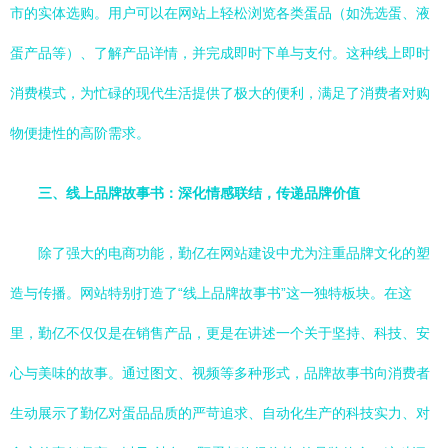
市的实体选购。用户可以在网站上轻松浏览各类蛋品（如洗选蛋、液
蛋产品等）、了解产品详情，并完成即时下单与支付。这种线上即时
消费模式，为忙碌的现代生活提供了极大的便利，满足了消费者对购
物便捷性的高阶需求。
三、线上品牌故事书：深化情感联结，传递品牌价值
除了强大的电商功能，勤亿在网站建设中尤为注重品牌文化的塑
造与传播。网站特别打造了“线上品牌故事书”这一独特板块。在这
里，勤亿不仅仅是在销售产品，更是在讲述一个关于坚持、科技、安
心与美味的故事。通过图文、视频等多种形式，品牌故事书向消费者
生动展示了勤亿对蛋品品质的严苛追求、自动化生产的科技实力、对