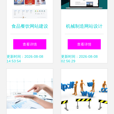
食品餐饮网站建设
机械制造网站设计
案例 海淘科技助力
制作 五大核心理念
查看详情
查看详情
品牌数字化转型
助你打造高效工业
更新时间：2026-08-08
更新时间：2026-08-08
14:53:54
02:56:29
门户