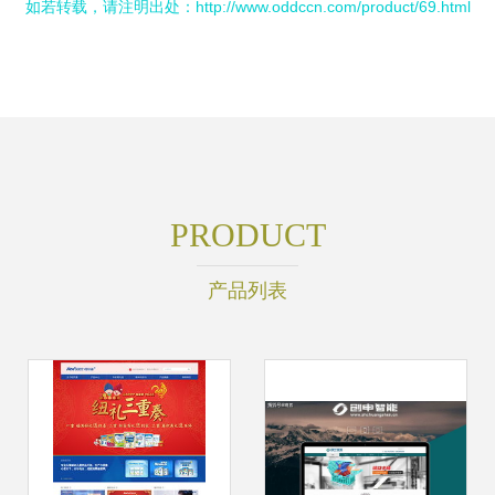
如若转载，请注明出处：http://www.oddccn.com/product/69.html
PRODUCT
产品列表