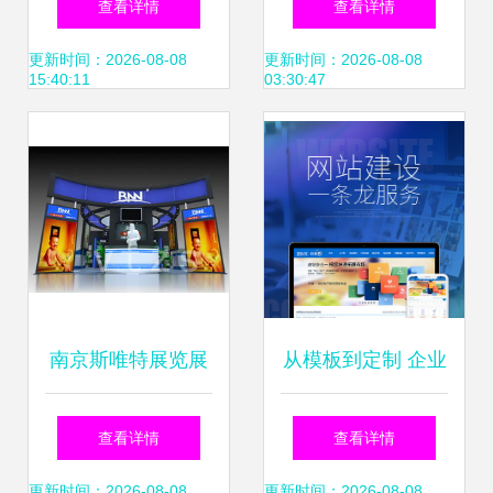
查看详情
查看详情
力企业数字化转型
计制作展示
更新时间：2026-08-08
更新时间：2026-08-08
15:40:11
03:30:47
南京斯唯特展览展
从模板到定制 企业
示 专业工厂铸就品
网站建设的全方位
查看详情
查看详情
质展览新标杆
指南
更新时间：2026-08-08
更新时间：2026-08-08