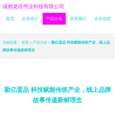
成都龙谷伟业科技有限公司
首页
企业简介
产品大全
联系我们
企业信息
当前位置：
首页
>
产品大全
>
勤亿蛋品 科技赋能传统产业，线上品
牌故事传递新鲜理念
勤亿蛋品 科技赋能传统产业，线上品牌
故事传递新鲜理念