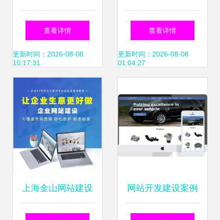
Web横幅与网站建
设中的核心作用与
查看详情
查看详情
设中的应用解析
设计要点
更新时间：2026-08-08
更新时间：2026-08-08
15:17:31
01:04:27
上海金山网站建设
网站开发建设案例
专业设计与维护助
从创意到落地的设