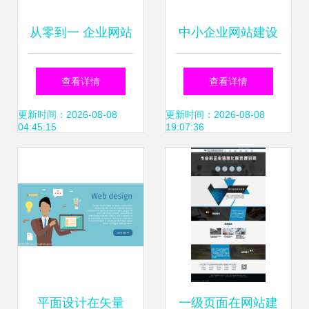
从零到一 企业网站
中小企业网站建设
建设的完整指南与
如何打造适合的企
查看详情
查看详情
实用策略
业官网？
更新时间：2026-08-08
更新时间：2026-08-08
04:45:15
19:07:36
平面设计在矢量
一级页面在网站建