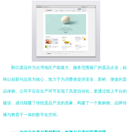
勤亿蛋品作为台湾地区产能最大、服务范围最广的蛋品企业，始
终以创新与品质为核心，致力于为消费者提供安全、新鲜、便捷的蛋
品体验。公司不仅在生产环节实现了高度自动化，更通过线上平台的
建设，成功颠覆了传统蛋品产业的形象，构建了一个集购物、品牌传
播与教育于一体的数字化空间。