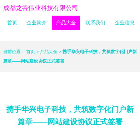
成都龙谷伟业科技有限公司
首页
企业简介
产品大全
联系我们
企业信息
当前位置：
首页
>
产品大全
>
携手华兴电子科技，共筑数字化门户新
篇章——网站建设协议正式签署
携手华兴电子科技，共筑数字化门户新
篇章——网站建设协议正式签署