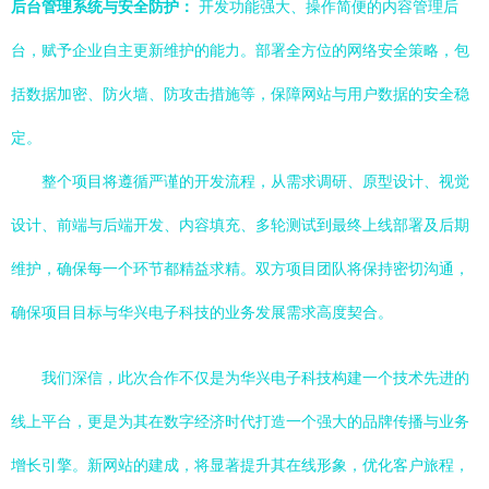
后台管理系统与安全防护：
开发功能强大、操作简便的内容管理后
台，赋予企业自主更新维护的能力。部署全方位的网络安全策略，包
括数据加密、防火墙、防攻击措施等，保障网站与用户数据的安全稳
定。
整个项目将遵循严谨的开发流程，从需求调研、原型设计、视觉
设计、前端与后端开发、内容填充、多轮测试到最终上线部署及后期
维护，确保每一个环节都精益求精。双方项目团队将保持密切沟通，
确保项目目标与华兴电子科技的业务发展需求高度契合。
我们深信，此次合作不仅是为华兴电子科技构建一个技术先进的
线上平台，更是为其在数字经济时代打造一个强大的品牌传播与业务
增长引擎。新网站的建成，将显著提升其在线形象，优化客户旅程，