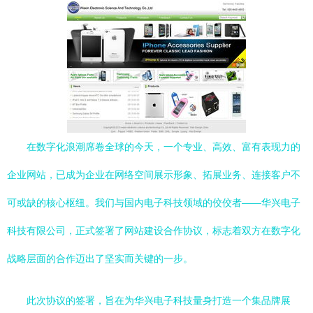
在数字化浪潮席卷全球的今天，一个专业、高效、富有表现力的
企业网站，已成为企业在网络空间展示形象、拓展业务、连接客户不
可或缺的核心枢纽。我们与国内电子科技领域的佼佼者——华兴电子
科技有限公司，正式签署了网站建设合作协议，标志着双方在数字化
战略层面的合作迈出了坚实而关键的一步。
此次协议的签署，旨在为华兴电子科技量身打造一个集品牌展