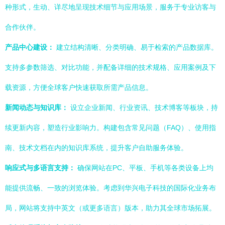
种形式，生动、详尽地呈现技术细节与应用场景，服务于专业访客与
合作伙伴。
产品中心建设：
建立结构清晰、分类明确、易于检索的产品数据库。
支持多参数筛选、对比功能，并配备详细的技术规格、应用案例及下
载资源，方便全球客户快速获取所需产品信息。
新闻动态与知识库：
设立企业新闻、行业资讯、技术博客等板块，持
续更新内容，塑造行业影响力。构建包含常见问题（FAQ）、使用指
南、技术文档在内的知识库系统，提升客户自助服务体验。
响应式与多语言支持：
确保网站在PC、平板、手机等各类设备上均
能提供流畅、一致的浏览体验。考虑到华兴电子科技的国际化业务布
局，网站将支持中英文（或更多语言）版本，助力其全球市场拓展。