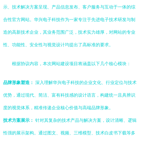
示、技术解决方案呈现、产品信息发布、客户服务与互动于一体的综
合性官方网站。华兴电子科技作为一家专注于先进电子技术研发与制
造的高新技术企业，其业务范围广泛，技术实力雄厚，对网站的专业
性、功能性、安全性与视觉设计均提出了高标准的要求。
根据协议内容，本次网站建设项目将涵盖以下几个核心模块：
品牌形象塑造：
深入理解华兴电子科技的企业文化、行业定位与技术
优势，通过现代、简洁、富有科技感的设计语言，构建统一且具辨识
度的视觉体系，精准传递企业核心价值与高端品牌形象。
技术方案展示：
针对其复杂的技术产品与解决方案，设计清晰、逻辑
性强的展示架构。通过图文、视频、三维模型、技术白皮书下载等多