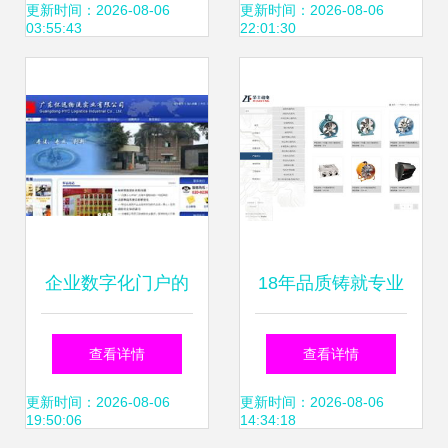
多了”中探寻变革
更新时间：2026-08-06
更新时间：2026-08-06
03:55:43
22:01:30
企业数字化门户的
18年品质铸就专业
成功密码 万户网络
品牌 万户网络如何
查看详情
查看详情
如何以17年经验赋
为广州、深圳企业
更新时间：2026-08-06
更新时间：2026-08-06
19:50:06
14:34:18