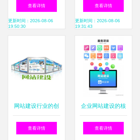
纺织品企业 如何快
略 专业公司选择与
查看详情
查看详情
速打造专业官网并
深圳推广策略
更新时间：2026-08-06
更新时间：2026-08-06
19:50:30
19:31:43
高效管理
网站建设行业的创
企业网站建设的核
新之路 在“走的人
心价值
查看详情
查看详情