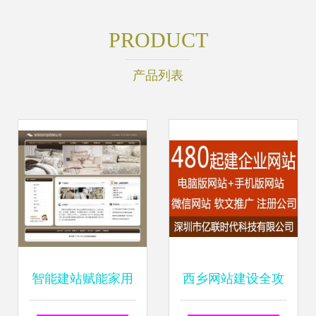
PRODUCT
产品列表
智能建站赋能家用
西乡网站建设全攻