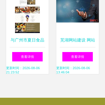
与广州市夏日食品
芜湖网站建设 网站
有限公司网站建设
开发命名规范详解
查看详情
查看详情
合作协议
更新时间：2026-08-06
更新时间：2026-08-06
21:23:52
13:46:04