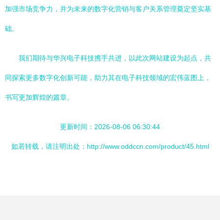
加强市场竞争力，并为未来的数字化营销与客户关系管理奠定坚实基
础。
我们期待与华兴电子科技携手共进，以此次网站建设为起点，共
同探索更多数字化创新可能，助力其在电子科技领域的宏伟蓝图上，
书写更加辉煌的篇章。
更新时间：2026-08-06 06:30:44
如若转载，请注明出处：http://www.oddccn.com/product/45.html