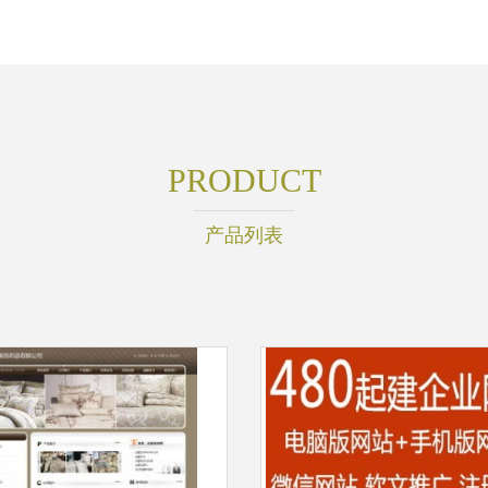
PRODUCT
产品列表