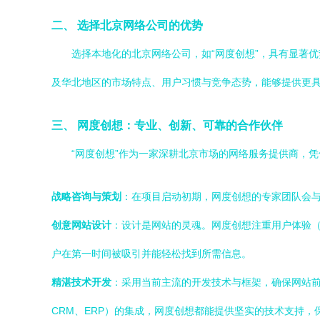
二、 选择北京网络公司的优势
选择本地化的北京网络公司，如“网度创想”，具有显著
及华北地区的市场特点、用户习惯与竞争态势，能够提供更
三、 网度创想：专业、创新、可靠的合作伙伴
“网度创想”作为一家深耕北京市场的网络服务提供商，凭
战略咨询与策划
：在项目启动初期，网度创想的专家团队会
创意网站设计
：设计是网站的灵魂。网度创想注重用户体验（
户在第一时间被吸引并能轻松找到所需信息。
精湛技术开发
：采用当前主流的开发技术与框架，确保网站前
CRM、ERP）的集成，网度创想都能提供坚实的技术支持