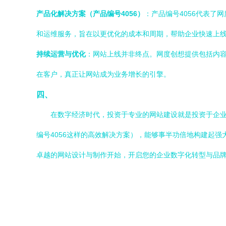
产品化解决方案（产品编号4056）
：产品编号4056代表
和运维服务，旨在以更优化的成本和周期，帮助企业快速上
持续运营与优化
：网站上线并非终点。网度创想提供包括内容
在客户，真正让网站成为业务增长的引擎。
四、
在数字经济时代，投资于专业的网站建设就是投资于企业
编号4056这样的高效解决方案），能够事半功倍地构建起
卓越的网站设计与制作开始，开启您的企业数字化转型与品