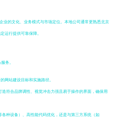
解企业的文化、业务模式与市场定位。本地公司通常更熟悉北京
稳定运行提供可靠保障。
条服务。
晰的网站建设目标和实施路径。
，打造符合品牌调性、视觉冲击力强且易于操作的界面，确保用
等各种设备）、高性能代码优化，还是与第三方系统（如