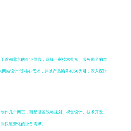
位于首都北京的企业而言，选择一家技术扎实、服务周全的本
网站设计”等核心需求，并以产品编号4056为引，深入探讨
是制作几个网页，而是涵盖战略规划、视觉设计、技术开发、
适应快速变化的业务需求。