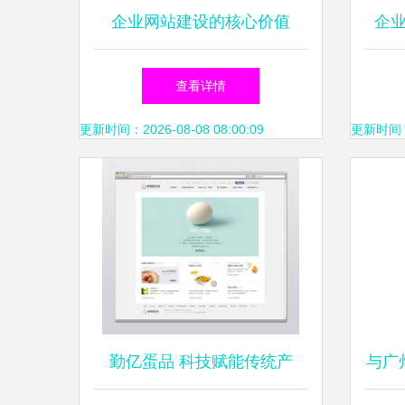
企业网站建设的核心价值
企
万户
查看详情
广
更新时间：2026-08-08 08:00:09
更新时间：20
勤亿蛋品 科技赋能传统产
与广