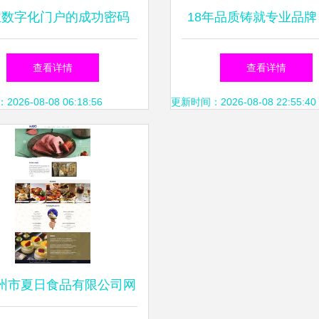
业数字化门户的成功密码
18年品质铸就专业品牌
网络如何以17年经验赋能
网络如何为广州、深圳
查看详情
查看详情
州与深圳企业网站建设
造精品网站
26-08-08 06:18:56
更新时间：2026-08-08 22:55:40
州市夏日食品有限公司网