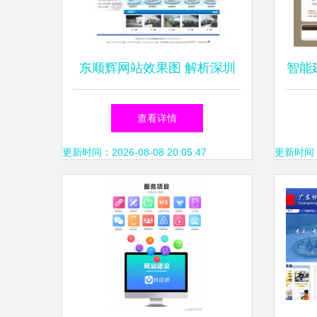
东顺辉网站效果图 解析深圳
智能
网络公司在网站建设领域的专
如何
查看详情
业实践
更新时间：2026-08-08 20:05:47
更新时间：20