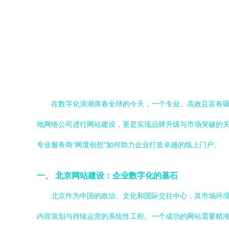
在数字化浪潮席卷全球的今天，一个专业、高效且富有
地网络公司进行网站建设，更是实现品牌升级与市场突破的关
专业服务商“网度创想”如何助力企业打造卓越的线上门户。
一、 北京网站建设：企业数字化的基石
北京作为中国的政治、文化和国际交往中心，其市场环
内容策划与持续运营的系统性工程。一个成功的网站需要精