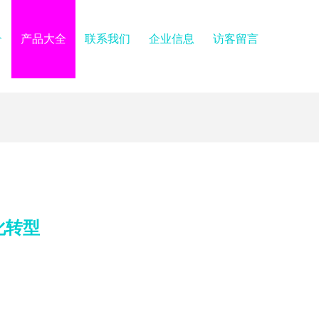
介
产品大全
联系我们
企业信息
访客留言
化转型