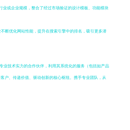
定行业或企业规模，整合了经过市场验证的设计模板、功能模块
业不断优化网站性能，提升在搜索引擎中的排名，吸引更多潜
与专业技术实力的合作伙伴，利用其系统化的服务（包括如产品
连接客户、传递价值、驱动创新的核心枢纽。携手专业团队，从