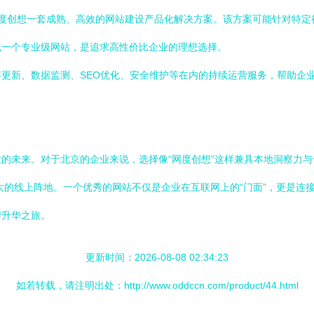
了网度创想一套成熟、高效的网站建设产品化解决方案。该方案可能针对特
线一个专业级网站，是追求高性价比企业的理想选择。
更新、数据监测、SEO优化、安全维护等在内的持续运营服务，帮助企
的未来。对于北京的企业来说，选择像“网度创想”这样兼具本地洞察力
强大的线上阵地。一个优秀的网站不仅是企业在互联网上的“门面”，更是
牌升华之旅。
更新时间：2026-08-08 02:34:23
如若转载，请注明出处：http://www.oddccn.com/product/44.html