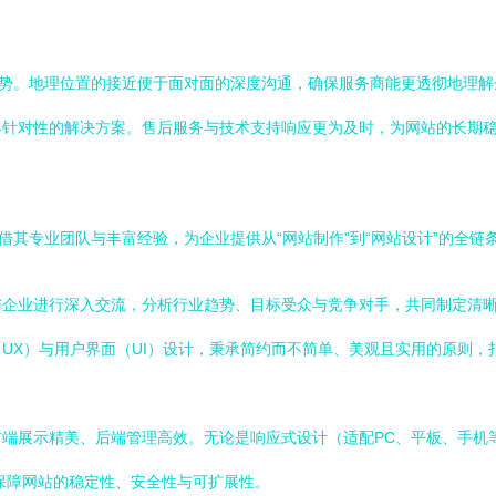
优势。地理位置的接近便于面对面的深度沟通，确保服务商能更透彻地理
具针对性的解决方案。售后服务与技术支持响应更为及时，为网站的长期
借其专业团队与丰富经验，为企业提供从“网站制作”到“网站设计”的全链
与企业进行深入交流，分析行业趋势、目标受众与竞争对手，共同制定清
UX）与用户界面（UI）设计，秉承简约而不简单、美观且实用的原则
端展示精美、后端管理高效。无论是响应式设计（适配PC、平板、手机
，保障网站的稳定性、安全性与可扩展性。