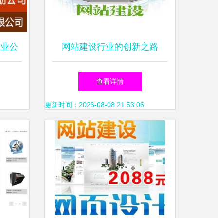
专业公
网站建设行业的创新之路
略
在“走的人多了”中探寻变革
查看详情
更新时间：2026-08-08 21:53:06