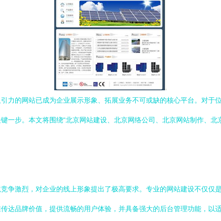
吸引力的网站已成为企业展示形象、拓展业务不可或缺的核心平台。对于
键一步。本文将围绕“北京网站建设、北京网络公司、北京网站制作、北京
境竞争激烈，对企业的线上形象提出了极高要求。专业的网站建设不仅仅
准传达品牌价值，提供流畅的用户体验，并具备强大的后台管理功能，以