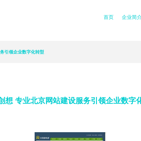
首页
企业简
服务引领企业数字化转型
创想 专业北京网站建设服务引领企业数字