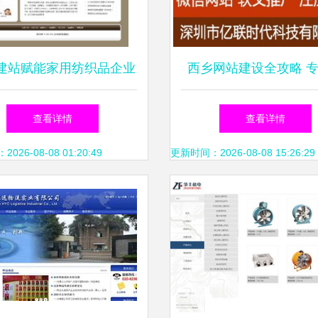
建站赋能家用纺织品企业
西乡网站建设全攻略 
快速打造专业官网并高效
司选择与深圳推广策
查看详情
查看详情
管理
26-08-08 01:20:49
更新时间：2026-08-08 15:26:29