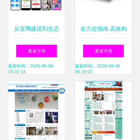
从官网建设到生态
全方位指南 高效构
赋能 企业数字化转
建成功网站的完整
查看详情
查看详情
型的全方位解决方
流程
更新时间：2026-08-06
更新时间：2026-08-06
15:02:14
05:19:01
案