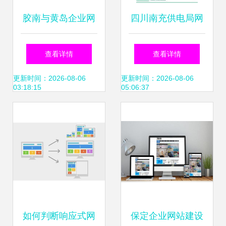
胶南与黄岛企业网
四川南充供电局网
站建设 打造数字化
站建设 架设数字化
查看详情
查看详情
门户与关键词优化
服务桥梁，赋能智
更新时间：2026-08-06
更新时间：2026-08-06
03:18:15
05:06:37
推广一体化战略
慧能源新生活
如何判断响应式网
保定企业网站建设