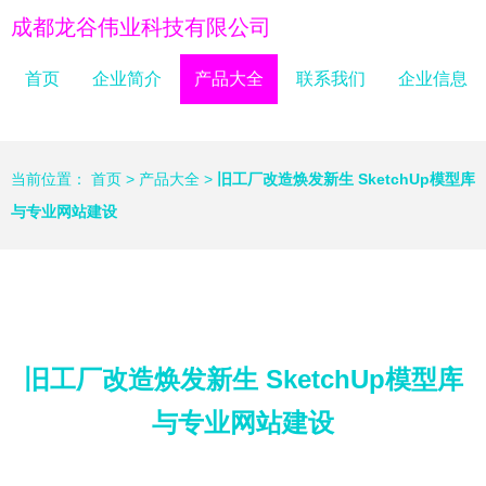
成都龙谷伟业科技有限公司
首页
企业简介
产品大全
联系我们
企业信息
当前位置：
首页
>
产品大全
>
旧工厂改造焕发新生 SketchUp模型库
与专业网站建设
旧工厂改造焕发新生 SketchUp模型库
与专业网站建设