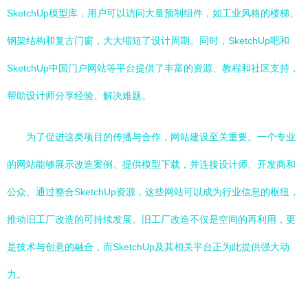
SketchUp模型库，用户可以访问大量预制组件，如工业风格的楼梯、
钢架结构和复古门窗，大大缩短了设计周期。同时，SketchUp吧和
SketchUp中国门户网站等平台提供了丰富的资源、教程和社区支持，
帮助设计师分享经验、解决难题。
为了促进这类项目的传播与合作，网站建设至关重要。一个专业
的网站能够展示改造案例、提供模型下载，并连接设计师、开发商和
公众。通过整合SketchUp资源，这些网站可以成为行业信息的枢纽，
推动旧工厂改造的可持续发展。旧工厂改造不仅是空间的再利用，更
是技术与创意的融合，而SketchUp及其相关平台正为此提供强大动
力。