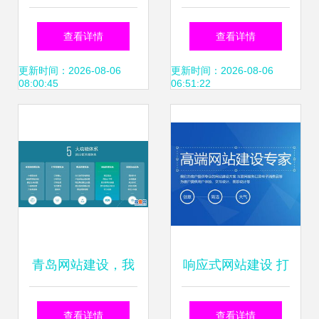
站建设的好坏
成本详解 从几千到
查看详情
查看详情
数万，如何合理规
更新时间：2026-08-06
更新时间：2026-08-06
08:00:45
06:51:22
划预算？
青岛网站建设，我
响应式网站建设 打
们只做精品——打
造多设备适配的卓
查看详情
查看详情