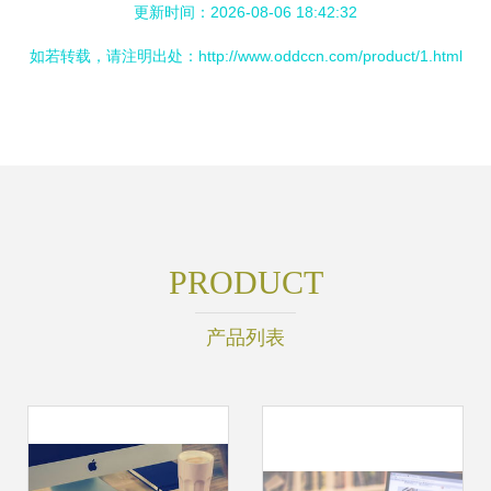
更新时间：2026-08-06 18:42:32
如若转载，请注明出处：http://www.oddccn.com/product/1.html
PRODUCT
产品列表