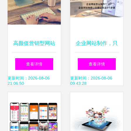
高颜值营销型网站
企业网站制作，只
打造产品畅销的数
需记住这8个步骤
查看详情
查看详情
字化利器
更新时间：2026-08-06
更新时间：2026-08-06
21:06:50
09:43:28